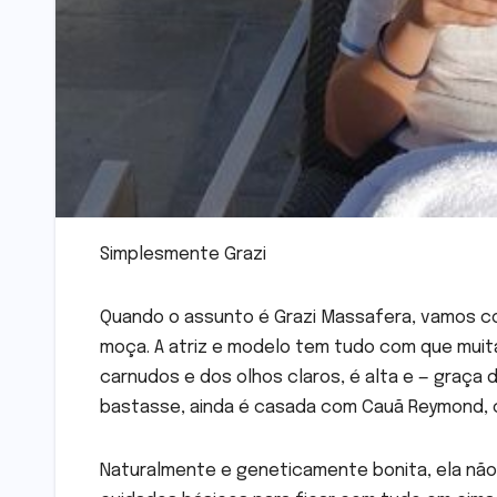
Simplesmente Grazi
Quando o assunto é Grazi Massafera, vamos c
moça. A atriz e modelo tem tudo com que muit
carnudos e dos olhos claros, é alta e — graça
bastasse, ainda é casada com Cauã Reymond, c
Naturalmente e geneticamente bonita, ela não