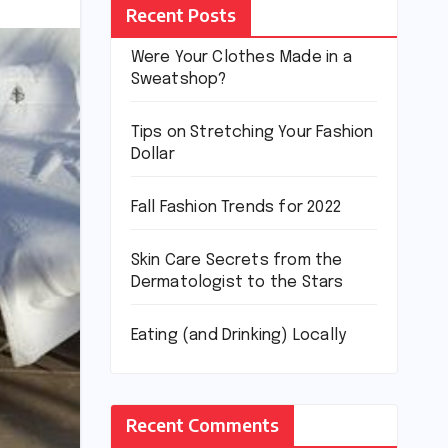
Recent Posts
Were Your Clothes Made in a
Sweatshop?
Tips on Stretching Your Fashion
Dollar
Fall Fashion Trends for 2022
Skin Care Secrets from the
Dermatologist to the Stars
Eating (and Drinking) Locally
Recent Comments